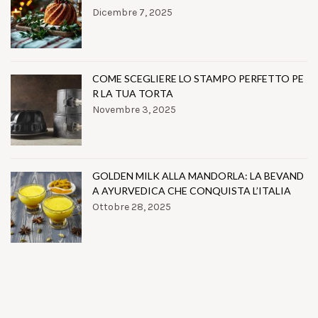
Dicembre 7, 2025
COME SCEGLIERE LO STAMPO PERFETTO PE
R LA TUA TORTA
Novembre 3, 2025
GOLDEN MILK ALLA MANDORLA: LA BEVAND
A AYURVEDICA CHE CONQUISTA L’ITALIA
Ottobre 28, 2025