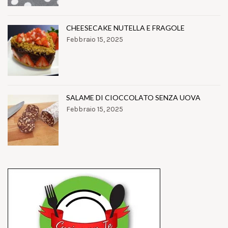
CHEESECAKE NUTELLA E FRAGOLE
Febbraio 15, 2025
SALAME DI CIOCCOLATO SENZA UOVA
Febbraio 15, 2025