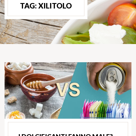
TAG:
XILITOLO