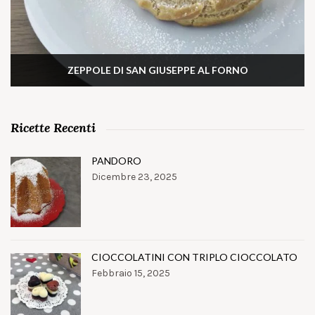
ZEPPOLE DI SAN GIUSEPPE AL FORNO
Ricette Recenti
PANDORO
Dicembre 23, 2025
CIOCCOLATINI CON TRIPLO CIOCCOLATO
Febbraio 15, 2025