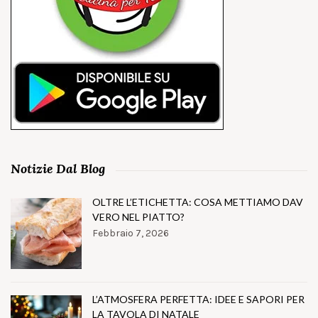
Notizie Dal Blog
OLTRE L’ETICHETTA: COSA METTIAMO DAV
VERO NEL PIATTO?
Febbraio 7, 2026
L’ATMOSFERA PERFETTA: IDEE E SAPORI PER
LA TAVOLA DI NATALE