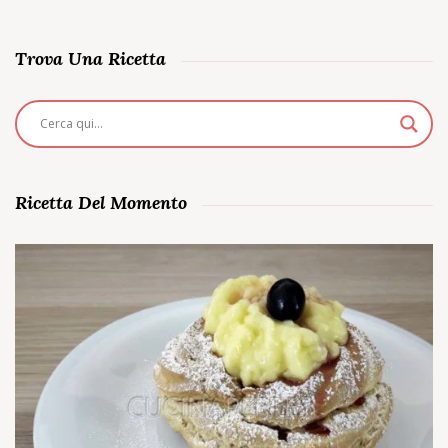
Trova Una Ricetta
Ricetta Del Momento