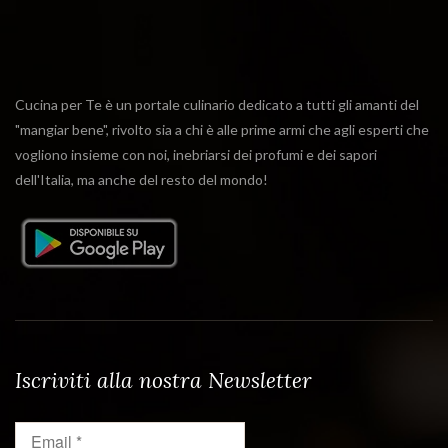
Cucina per Te è un portale culinario dedicato a tutti gli amanti del
"mangiar bene", rivolto sia a chi è alle prime armi che agli esperti che
vogliono insieme con noi, inebriarsi dei profumi e dei sapori
dell'Italia, ma anche del resto del mondo!
Iscriviti alla nostra Newsletter
Email