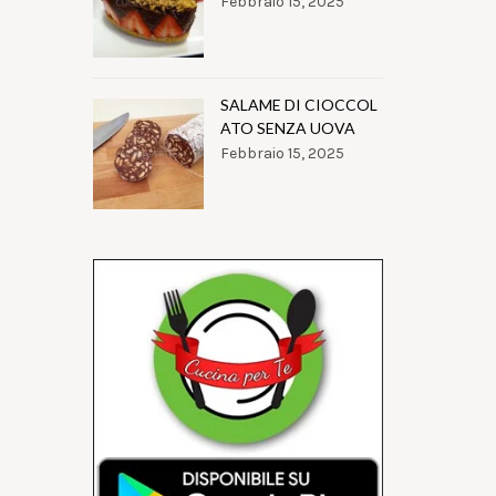
Febbraio 15, 2025
SALAME DI CIOCCOL
ATO SENZA UOVA
Febbraio 15, 2025