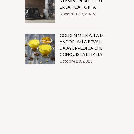
STAMPO PERFETTO P
ER LA TUA TORTA
Novembre 3, 2025
GOLDEN MILK ALLA M
ANDORLA: LA BEVAN
DA AYURVEDICA CHE
CONQUISTA L’ITALIA
Ottobre 28, 2025