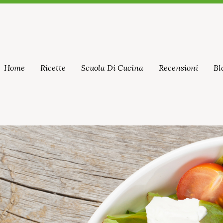
Home
Ricette
Scuola Di Cucina
Recensioni
Bl