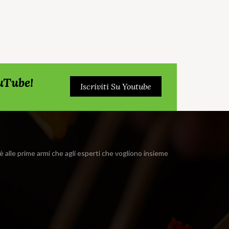
ouTube!
Iscriviti Su Youtube
i è alle prime armi che agli esperti che vogliono insieme