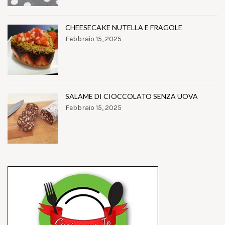
CHEESECAKE NUTELLA E FRAGOLE
Febbraio 15, 2025
SALAME DI CIOCCOLATO SENZA UOVA
Febbraio 15, 2025