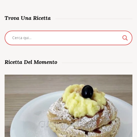
Trova Una Ricetta
Ricetta Del Momento