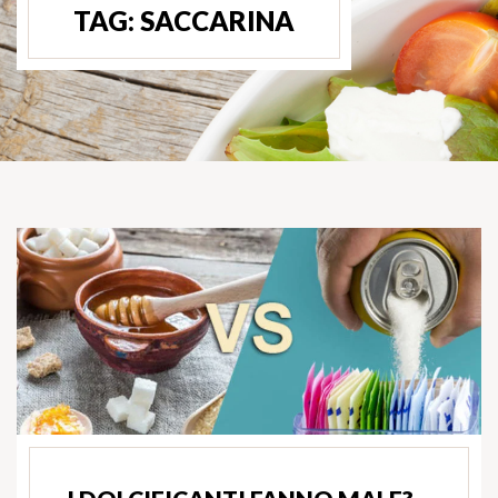
TAG:
SACCARINA