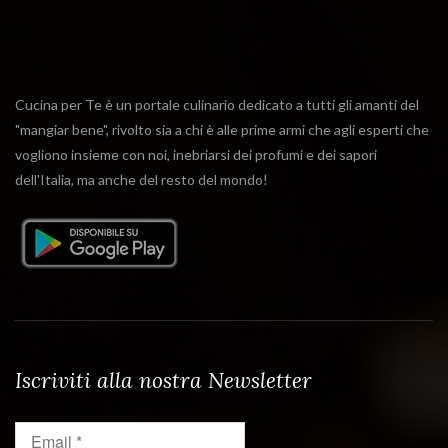
Cucina per Te è un portale culinario dedicato a tutti gli amanti del
"mangiar bene", rivolto sia a chi è alle prime armi che agli esperti che
vogliono insieme con noi, inebriarsi dei profumi e dei sapori
dell'Italia, ma anche del resto del mondo!
Iscriviti alla nostra Newsletter
Email