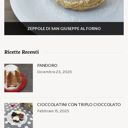
ZEPPOLE DI SAN GIUSEPPE AL FORNO
Ricette Recenti
PANDORO
Dicembre 23, 2025
CIOCCOLATINI CON TRIPLO CIOCCOLATO
Febbraio 15, 2025