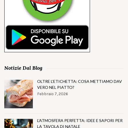
Notizie Dal Blog
OLTRE L’ETICHETTA: COSA METTIAMO DAV
VERO NEL PIATTO?
Febbraio 7, 2026
L’ATMOSFERA PERFETTA: IDEE E SAPORI PER
LA TAVOLA DI NATALE