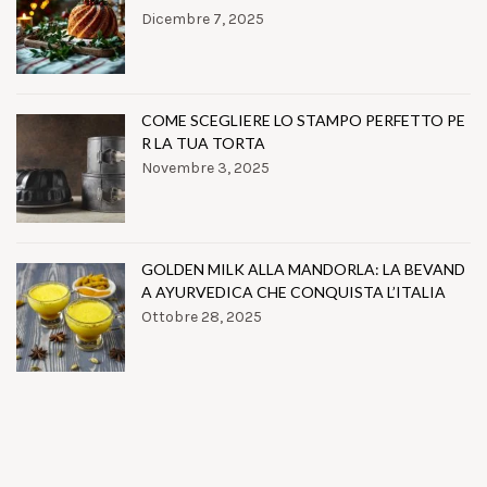
Dicembre 7, 2025
COME SCEGLIERE LO STAMPO PERFETTO PE
R LA TUA TORTA
Novembre 3, 2025
GOLDEN MILK ALLA MANDORLA: LA BEVAND
A AYURVEDICA CHE CONQUISTA L’ITALIA
Ottobre 28, 2025