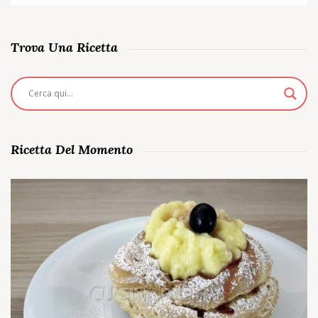
Trova Una Ricetta
Ricetta Del Momento