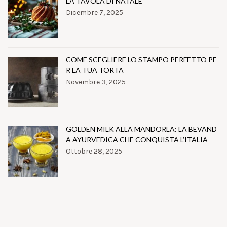
LA TAVOLA DI NATALE
Dicembre 7, 2025
COME SCEGLIERE LO STAMPO PERFETTO PE
R LA TUA TORTA
Novembre 3, 2025
GOLDEN MILK ALLA MANDORLA: LA BEVAND
A AYURVEDICA CHE CONQUISTA L’ITALIA
Ottobre 28, 2025