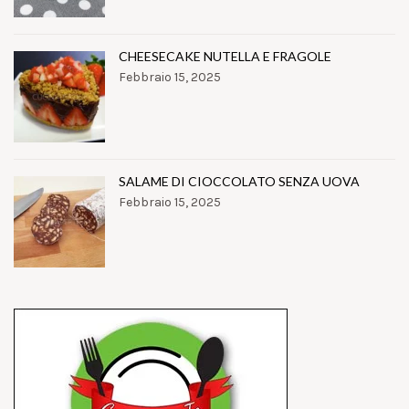
CHEESECAKE NUTELLA E FRAGOLE
Febbraio 15, 2025
SALAME DI CIOCCOLATO SENZA UOVA
Febbraio 15, 2025