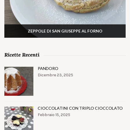
ZEPPOLE DI SAN GIUSEPPE AL FORNO
Ricette Recenti
PANDORO
Dicembre 23, 2025
CIOCCOLATINI CON TRIPLO CIOCCOLATO
Febbraio 15, 2025