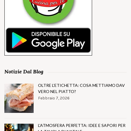
Notizie Dal Blog
OLTRE L’ETICHETTA: COSA METTIAMO DAV
VERO NEL PIATTO?
Febbraio 7, 2026
L’ATMOSFERA PERFETTA: IDEE E SAPORI PER