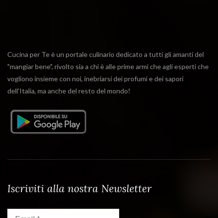
Cucina per Te è un portale culinario dedicato a tutti gli amanti del
"mangiar bene", rivolto sia a chi è alle prime armi che agli esperti che
vogliono insieme con noi, inebriarsi dei profumi e dei sapori
dell'Italia, ma anche del resto del mondo!
Iscriviti alla nostra Newsletter
Email