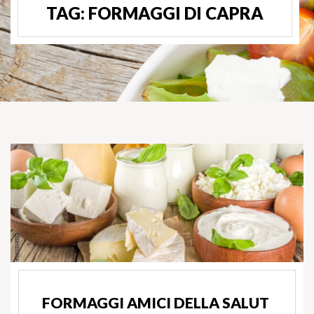
TAG:
FORMAGGI DI CAPRA
FORMAGGI AMICI DELLA SALUT