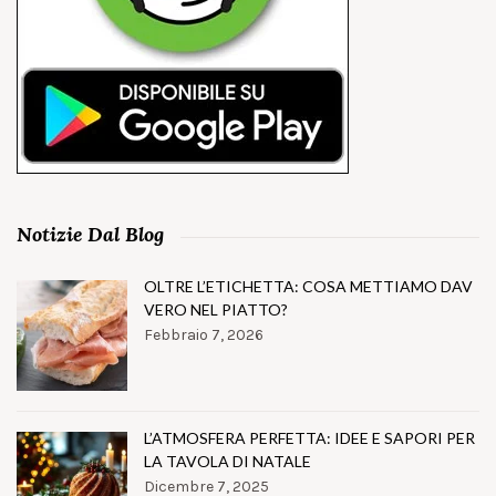
Notizie Dal Blog
OLTRE L’ETICHETTA: COSA METTIAMO DAV
VERO NEL PIATTO?
Febbraio 7, 2026
L’ATMOSFERA PERFETTA: IDEE E SAPORI PER
LA TAVOLA DI NATALE
Dicembre 7, 2025