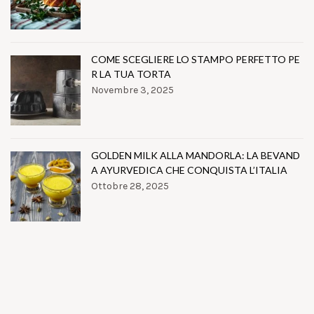
COME SCEGLIERE LO STAMPO PERFETTO PE
R LA TUA TORTA
Novembre 3, 2025
GOLDEN MILK ALLA MANDORLA: LA BEVAND
A AYURVEDICA CHE CONQUISTA L’ITALIA
Ottobre 28, 2025