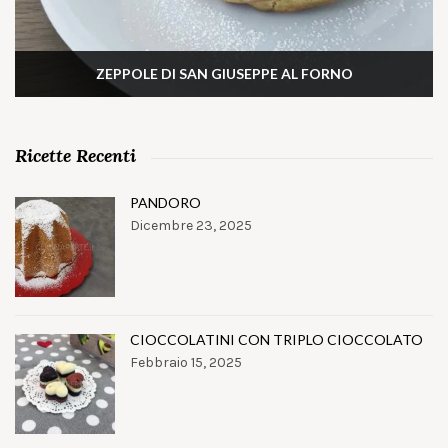
ZEPPOLE DI SAN GIUSEPPE AL FORNO
Ricette Recenti
PANDORO
Dicembre 23, 2025
CIOCCOLATINI CON TRIPLO CIOCCOLATO
Febbraio 15, 2025