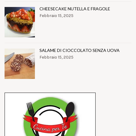
CHEESECAKE NUTELLA E FRAGOLE
Febbraio 15, 2025
SALAME DI CIOCCOLATO SENZA UOVA
Febbraio 15, 2025