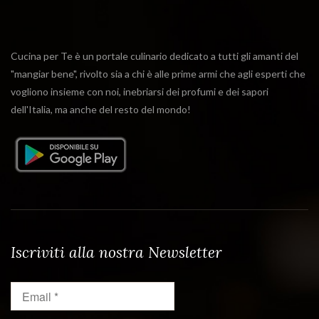
Cucina per Te è un portale culinario dedicato a tutti gli amanti del
"mangiar bene", rivolto sia a chi è alle prime armi che agli esperti che
vogliono insieme con noi, inebriarsi dei profumi e dei sapori
dell'Italia, ma anche del resto del mondo!
Iscriviti alla nostra Newsletter
Email
*