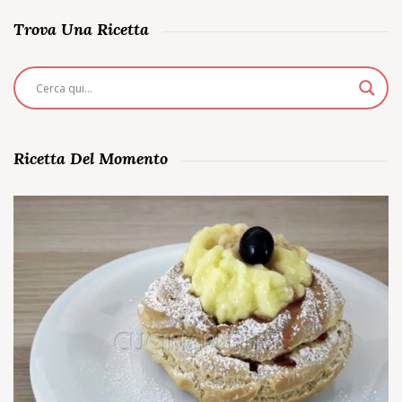
Trova Una Ricetta
Ricetta Del Momento