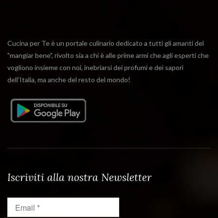
Cucina per Te è un portale culinario dedicato a tutti gli amanti del
"mangiar bene", rivolto sia a chi è alle prime armi che agli esperti che
vogliono insieme con noi, inebriarsi dei profumi e dei sapori
dell'Italia, ma anche del resto del mondo!
Iscriviti alla nostra Newsletter
Email
*