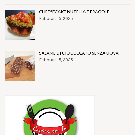
CHEESECAKE NUTELLA E FRAGOLE
Febbraio 15, 2025
SALAME DI CIOCCOLATO SENZA UOVA
Febbraio 15, 2025