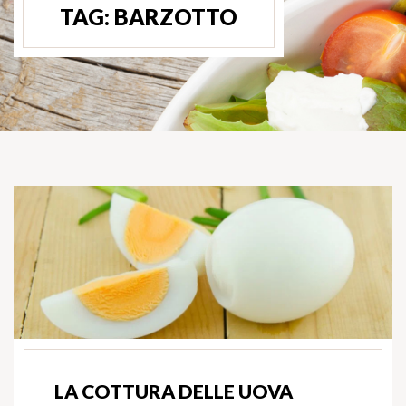
TAG:
BARZOTTO
LA COTTURA DELLE UOVA