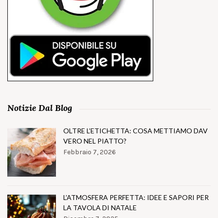
Notizie Dal Blog
OLTRE L’ETICHETTA: COSA METTIAMO DAV
VERO NEL PIATTO?
Febbraio 7, 2026
L’ATMOSFERA PERFETTA: IDEE E SAPORI PER
LA TAVOLA DI NATALE