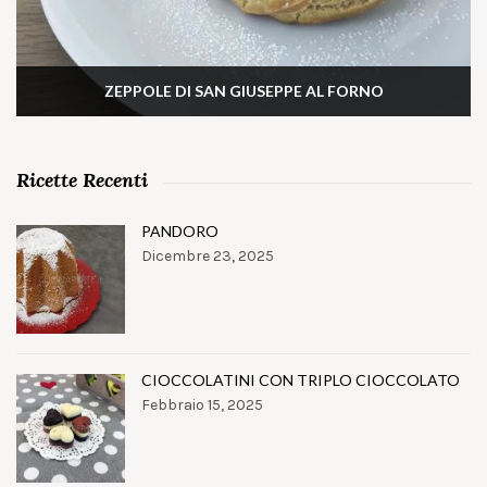
ZEPPOLE DI SAN GIUSEPPE AL FORNO
Ricette Recenti
PANDORO
Dicembre 23, 2025
CIOCCOLATINI CON TRIPLO CIOCCOLATO
Febbraio 15, 2025