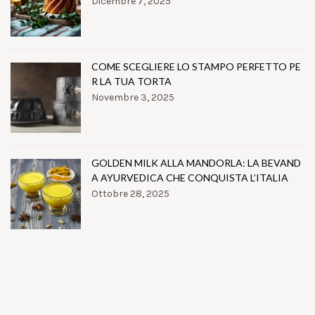
Dicembre 7, 2025
COME SCEGLIERE LO STAMPO PERFETTO PE
R LA TUA TORTA
Novembre 3, 2025
GOLDEN MILK ALLA MANDORLA: LA BEVAND
A AYURVEDICA CHE CONQUISTA L’ITALIA
Ottobre 28, 2025