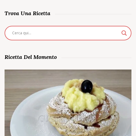
Trova Una Ricetta
Ricetta Del Momento