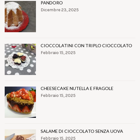
PANDORO
Dicembre 23, 2025
CIOCCOLATINI CON TRIPLO CIOCCOLATO
Febbraio 15, 2025
CHEESECAKE NUTELLA E FRAGOLE
Febbraio 15, 2025
SALAME DI CIOCCOLATO SENZA UOVA
Febbraio 15, 2025