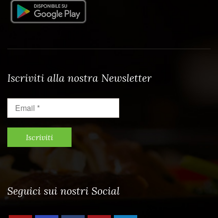
Iscriviti alla nostra Newsletter
Email
*
Seguici sui nostri Social