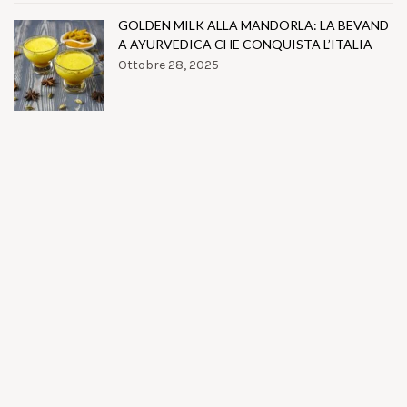
GOLDEN MILK ALLA MANDORLA: LA BEVAND
A AYURVEDICA CHE CONQUISTA L’ITALIA
Ottobre 28, 2025