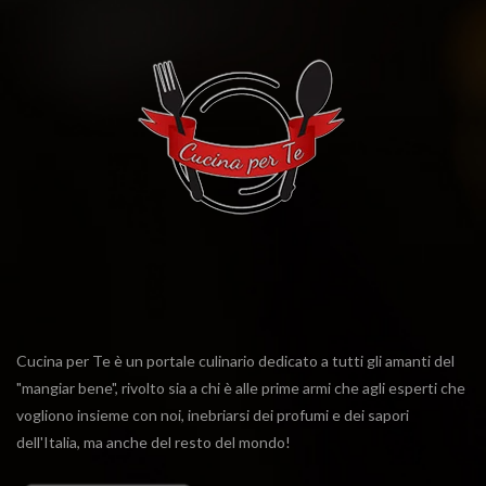
Cucina per Te è un portale culinario dedicato a tutti gli amanti del
"mangiar bene", rivolto sia a chi è alle prime armi che agli esperti che
vogliono insieme con noi, inebriarsi dei profumi e dei sapori
dell'Italia, ma anche del resto del mondo!