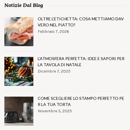
Notizie Dal Blog
OLTRE L’ETICHETTA: COSA METTIAMO DAV
VERO NEL PIATTO?
Febbraio 7, 2026
L’ATMOSFERA PERFETTA: IDEE E SAPORI PER
LA TAVOLA DI NATALE
Dicembre 7, 2025
COME SCEGLIERE LO STAMPO PERFETTO PE
R LA TUA TORTA
Novembre 3, 2025