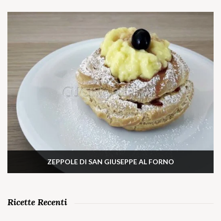
ZEPPOLE DI SAN GIUSEPPE AL FORNO
Ricette Recenti