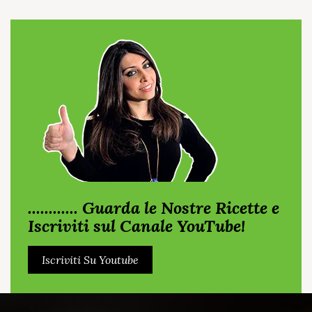
............ Guarda le Nostre Ricette e
Iscriviti sul Canale YouTube!
Iscriviti Su Youtube