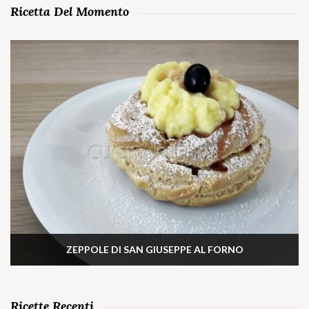
Ricetta Del Momento
ZEPPOLE DI SAN GIUSEPPE AL FORNO
Ricette Recenti