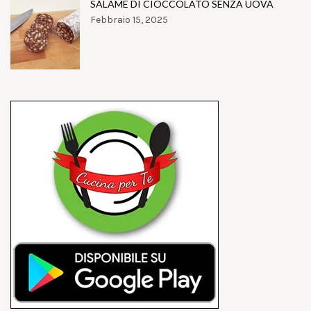
SALAME DI CIOCCOLATO SENZA UOVA
Febbraio 15, 2025