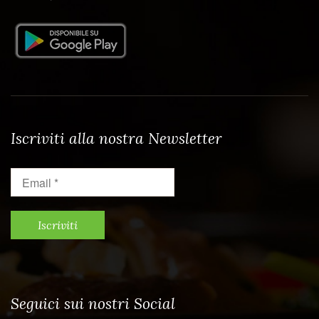
Iscriviti alla nostra Newsletter
Email
*
Seguici sui nostri Social