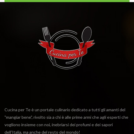
Cucina per Te è un portale culinario dedicato a tutti gli amanti del
"mangiar bene", rivolto sia a chi è alle prime armi che agli esperti che
vogliono insieme con noi, inebriarsi dei profumi e dei sapori
dell'Italia, ma anche del resto del mondo!