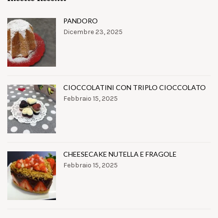
PANDORO
Dicembre 23, 2025
CIOCCOLATINI CON TRIPLO CIOCCOLATO
Febbraio 15, 2025
CHEESECAKE NUTELLA E FRAGOLE
Febbraio 15, 2025