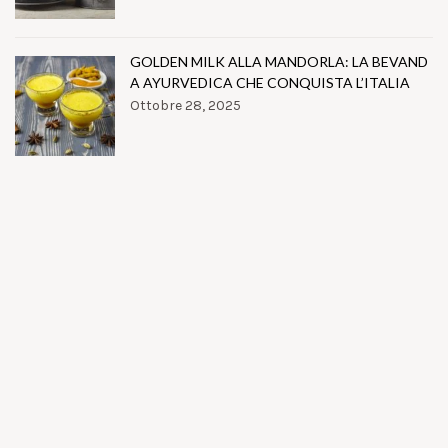
GOLDEN MILK ALLA MANDORLA: LA BEVAND
A AYURVEDICA CHE CONQUISTA L’ITALIA
Ottobre 28, 2025