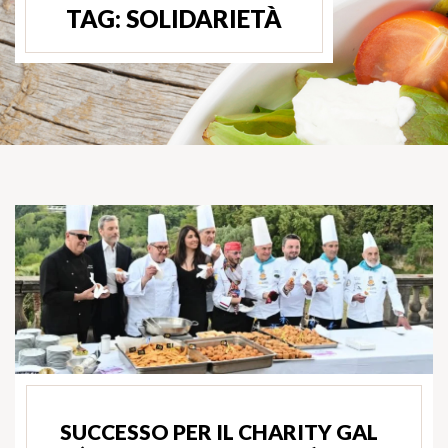
TAG:
SOLIDARIETÀ
SUCCESSO PER IL CHARITY GAL