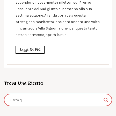
accendono nuovamente i riflettori sul Premio
Eccellenze del Sud giunto quest’anno alla sua
settima edizione. A far da cornice a questa
prestigiosa manifestazione sarà ancora una volta
l’incantevole Villa Signorini che, per questa tanto
attesa kermesse, aprirà le sue
Leggi Di Più
Trova Una Ricetta