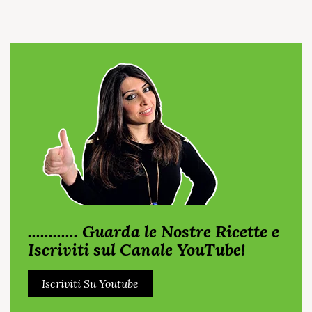
............ Guarda le Nostre Ricette e
Iscriviti sul Canale YouTube!
Iscriviti Su Youtube