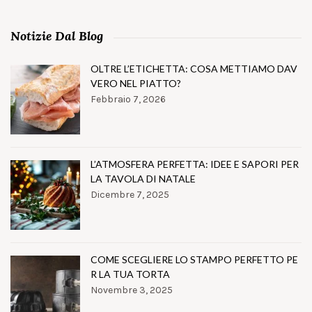
Notizie Dal Blog
OLTRE L’ETICHETTA: COSA METTIAMO DAV
VERO NEL PIATTO?
Febbraio 7, 2026
L’ATMOSFERA PERFETTA: IDEE E SAPORI PER
LA TAVOLA DI NATALE
Dicembre 7, 2025
COME SCEGLIERE LO STAMPO PERFETTO PE
R LA TUA TORTA
Novembre 3, 2025