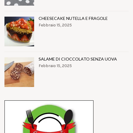
CHEESECAKE NUTELLA E FRAGOLE
Febbraio 15, 2025
SALAME DI CIOCCOLATO SENZA UOVA
Febbraio 15, 2025