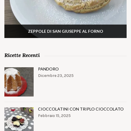
ZEPPOLE DI SAN GIUSEPPE AL FORNO
Ricette Recenti
PANDORO
Dicembre 23, 2025
CIOCCOLATINI CON TRIPLO CIOCCOLATO
Febbraio 15, 2025