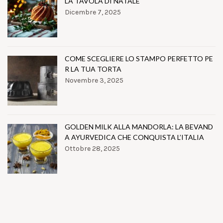
LA TAVOLA DI NATALE
Dicembre 7, 2025
COME SCEGLIERE LO STAMPO PERFETTO PE
R LA TUA TORTA
Novembre 3, 2025
GOLDEN MILK ALLA MANDORLA: LA BEVAND
A AYURVEDICA CHE CONQUISTA L’ITALIA
Ottobre 28, 2025