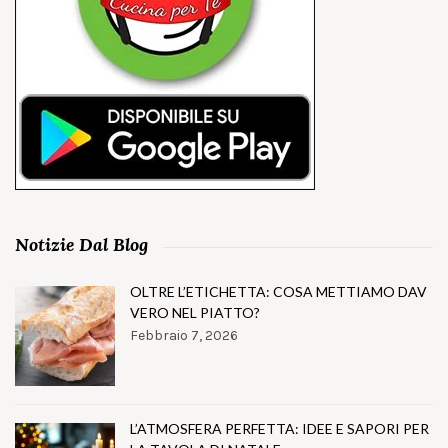
Notizie Dal Blog
OLTRE L’ETICHETTA: COSA METTIAMO DAV
VERO NEL PIATTO?
Febbraio 7, 2026
L’ATMOSFERA PERFETTA: IDEE E SAPORI PER