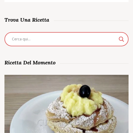
Trova Una Ricetta
Ricetta Del Momento