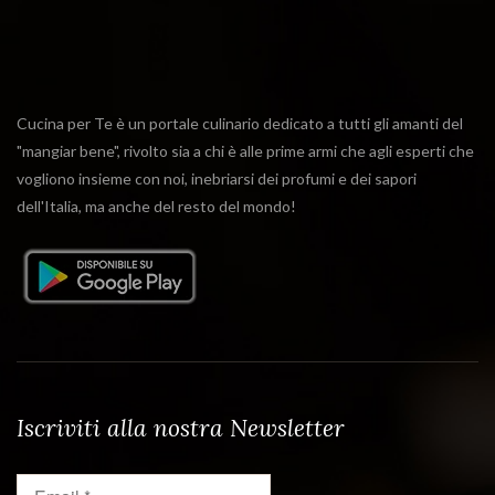
Cucina per Te è un portale culinario dedicato a tutti gli amanti del
"mangiar bene", rivolto sia a chi è alle prime armi che agli esperti che
vogliono insieme con noi, inebriarsi dei profumi e dei sapori
dell'Italia, ma anche del resto del mondo!
Iscriviti alla nostra Newsletter
Email