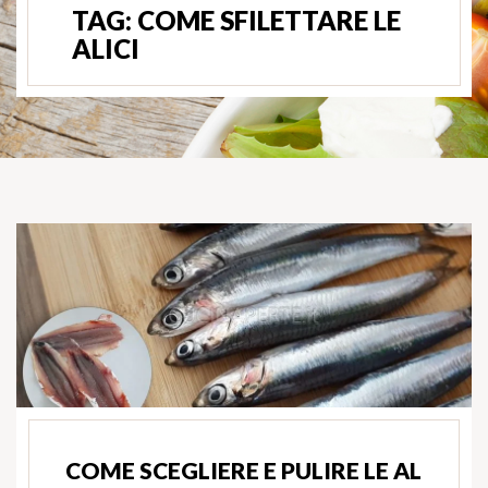
TAG:
COME SFILETTARE LE
ALICI
COME SCEGLIERE E PULIRE LE AL