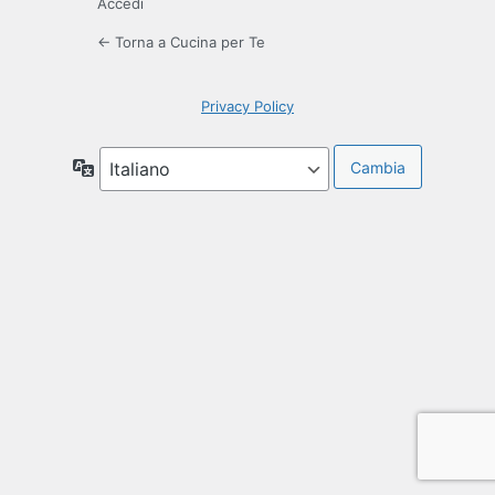
Accedi
← Torna a Cucina per Te
Privacy Policy
Lingua