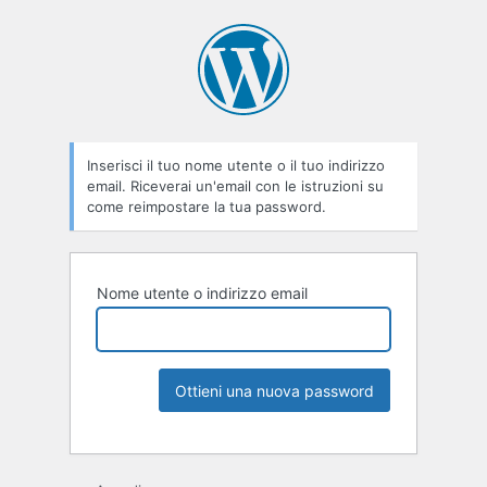
Inserisci il tuo nome utente o il tuo indirizzo
email. Riceverai un'email con le istruzioni su
come reimpostare la tua password.
Nome utente o indirizzo email